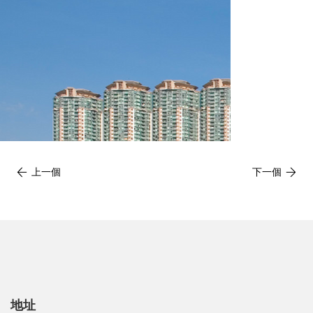
上一個
下一個
地址