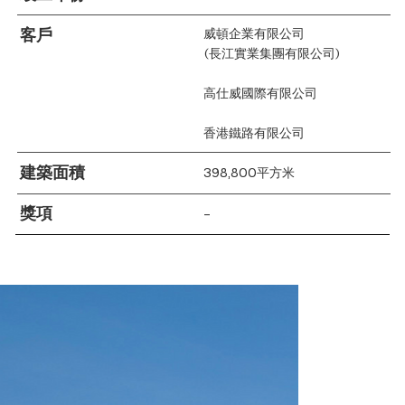
客戶
威頓企業有限公司
(長江實業集團有限公司)
高仕威國際有限公司
香港鐵路有限公司
建築面積
398,800平方米
獎項
–