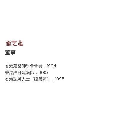
倫芝蓮
董事
香港建築師學會會員，1994
香港註冊建築師，1995
香港認可人士（建築師），1995