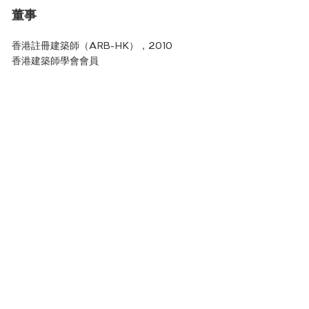
董事
香港註冊建築師（ARB-HK），2010
香港建築師學會會員