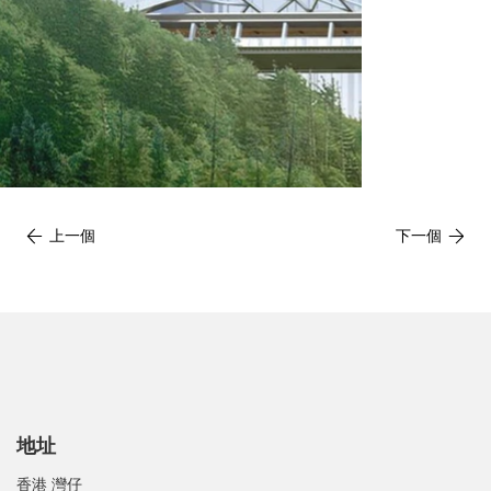
上一個
下一個
地址
香港 灣仔