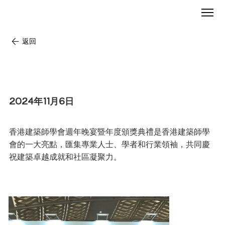
返回
香港建築師學會週年晚宴暨週年頒
獎典禮
2024年11月6日
香港建築師學會週年晚宴暨年度頒獎典禮是香港建築師學
會的一大亮點，匯集專業人士、學者和行業領袖，共同慶
祝建築卓越成就和社區凝聚力。