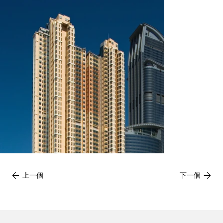
上一個
下一個