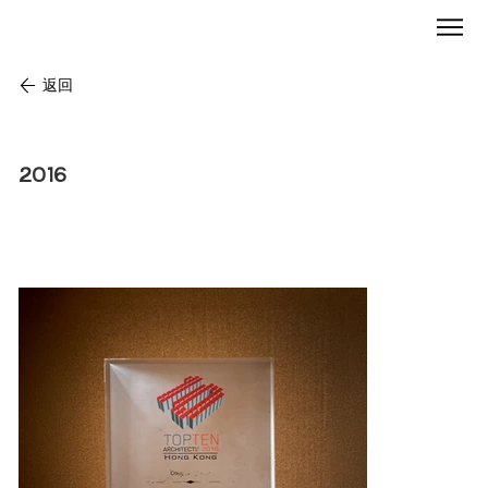
返回
香港十大建築師
2016