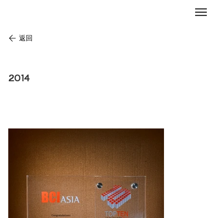
返回
BCI 亞洲 - 十大建築師
2014