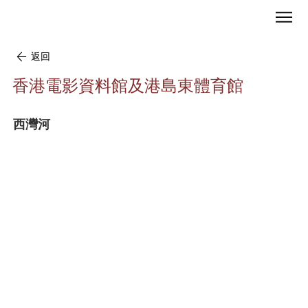
返回
香港電影資料館及港島東體育館
西灣河