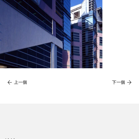
上一個
下一個